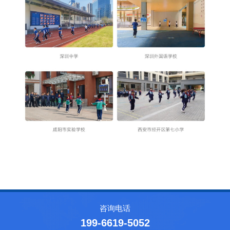
咨询电话
199-6619-5052